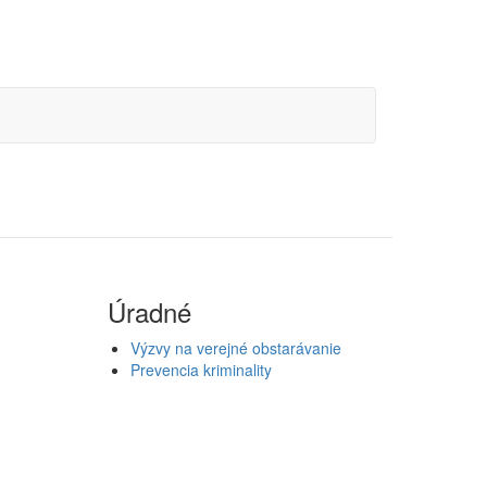
Úradné
Výzvy na verejné obstarávanie
Prevencia kriminality