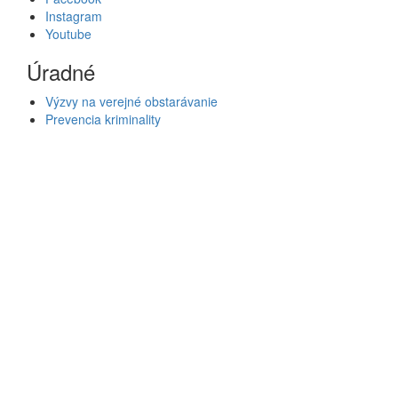
Instagram
Youtube
Úradné
Výzvy na verejné obstarávanie
Prevencia kriminality