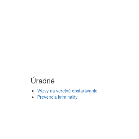
Úradné
Výzvy na verejné obstarávanie
Prevencia kriminality