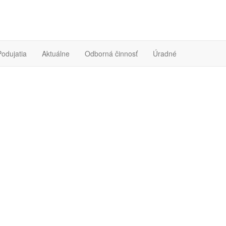
Podujatia
Aktuálne
Odborná činnosť
Úradné